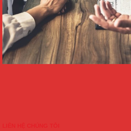
LIÊN HỆ CHÚNG TÔI