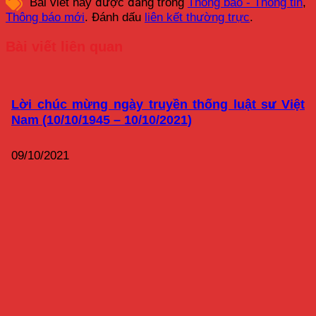
Bài viết này được đăng trong
Thông báo - Thông tin
,
Thông báo mới
. Đánh dấu
liên kết thường trực
.
Bài viết liên quan
Lời chúc mừng ngày truyền thống luật sư Việt
Nam (10/10/1945 – 10/10/2021)
09/10/2021