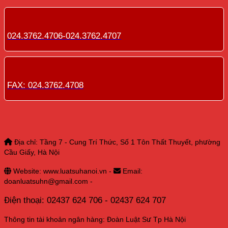
024.3762.4706-024.3762.4707
FAX: 024.3762.4708
Địa chỉ: Tầng 7 - Cung Trí Thức, Số 1 Tôn Thất Thuyết, phường
Cầu Giấy, Hà Nội
Website: www.luatsuhanoi.vn -
Email:
doanluatsuhn@gmail.com -
Điện thoại: 02437 624 706 - 02437 624 707
Thông tin tài khoản ngân hàng: Đoàn Luật Sư Tp Hà Nội