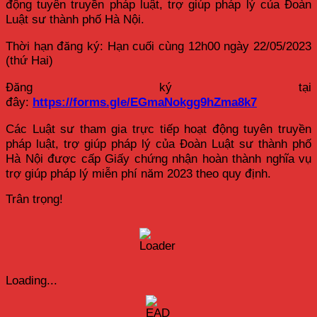
động tuyên truyền pháp luật, trợ giúp pháp lý của Đoàn
Luật sư thành phố Hà Nội.
Thời hạn đăng ký: Hạn cuối cùng 12h00 ngày 22/05/2023
(thứ Hai)
Đăng ký tại
đây:
https://forms.gle/EGmaNokgg9hZma8k7
Các Luật sư tham gia trực tiếp hoạt động tuyên truyền
pháp luật, trợ giúp pháp lý của Đoàn Luật sư thành phố
Hà Nội được cấp Giấy chứng nhận hoàn thành nghĩa vụ
trợ giúp pháp lý miễn phí năm 2023 theo quy định.
Trân trọng!
Loading...