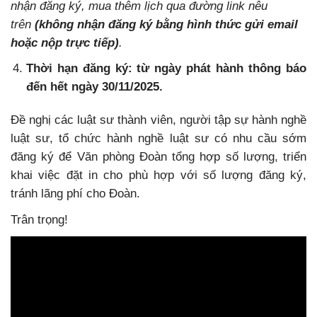
nhận đăng ký, mua thêm lịch qua đường link nêu
trên
(không nhận đăng ký bằng hình thức gửi email
hoặc nộp trực tiếp)
.
Thời hạn đăng ký: từ ngày phát hành thông báo
đến hết ngày 30/11/2025.
Đề nghị các luật sư thành viên, người tập sự hành nghề
luật sư, tổ chức hành nghề luật sư có nhu cầu sớm
đăng ký để Văn phòng Đoàn tổng hợp số lượng, triển
khai việc đặt in cho phù hợp với số lượng đăng ký,
tránh lãng phí cho Đoàn.
Trân trọng!