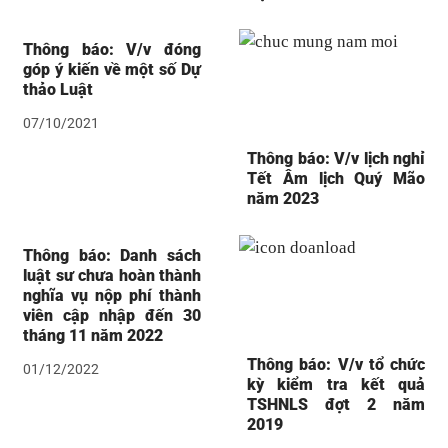
Thông báo: V/v đóng
góp ý kiến về một số Dự
thảo Luật
07/10/2021
Thông báo: V/v lịch nghỉ
Tết Âm lịch Quý Mão
năm 2023
Thông báo: Danh sách
luật sư chưa hoàn thành
nghĩa vụ nộp phí thành
viên cập nhập đến 30
tháng 11 năm 2022
Thông báo: V/v tổ chức
01/12/2022
kỳ kiểm tra kết quả
TSHNLS đợt 2 năm
2019