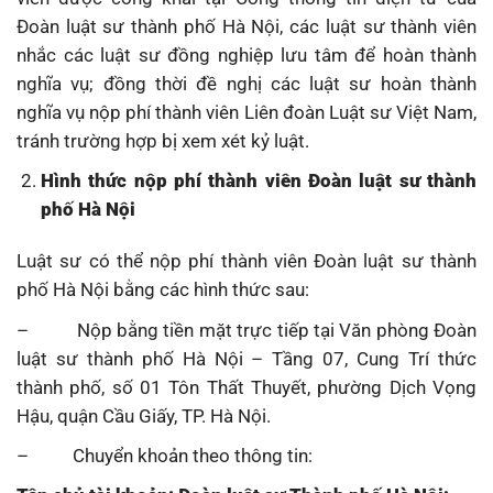
Đoàn luật sư thành phố Hà Nội, các luật sư thành viên
nhắc các luật sư đồng nghiệp lưu tâm để hoàn thành
nghĩa vụ; đồng thời đề nghị các luật sư hoàn thành
nghĩa vụ nộp phí thành viên Liên đoàn Luật sư Việt Nam,
tránh trường hợp bị xem xét kỷ luật.
Hình thức nộp phí thành viên Đoàn luật sư thành
phố Hà Nội
Luật sư có thể nộp phí thành viên Đoàn luật sư thành
phố Hà Nội bằng các hình thức sau:
– Nộp bằng tiền mặt trực tiếp tại Văn phòng Đoàn
luật sư thành phố Hà Nội – Tầng 07, Cung Trí thức
thành phố, số 01 Tôn Thất Thuyết, phường Dịch Vọng
Hậu, quận Cầu Giấy, TP. Hà Nội.
– Chuyển khoản theo thông tin: