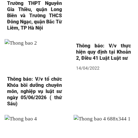
Trường THPT Nguyễn
Gia Thiều, quận Long
Biên và Trường THCS
Đông Ngạc, quận Bắc Từ
Liêm, TP Hà Nội
Thông báo: V/v thực
hiện quy định tại Khoản
2, Điều 41 Luật Luật sư
14/04/2022
Thông báo: V/v tổ chức
Khóa bồi dưỡng chuyên
môn, nghiệp vụ luật sư
ngày 05/06/2026 ( thứ
Sáu)