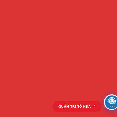
QUẢN TRỊ SỐ HBA