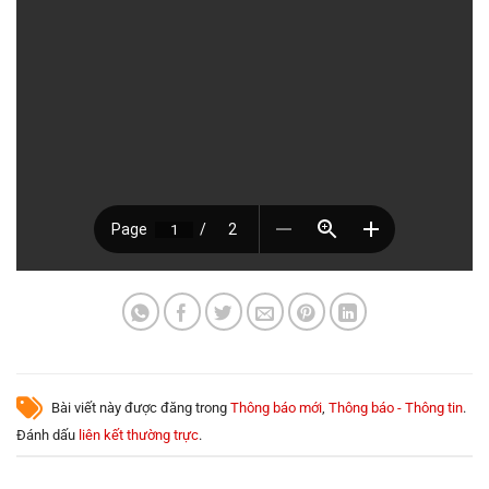
Bài viết này được đăng trong
Thông báo mới
,
Thông báo - Thông tin
.
Đánh dấu
liên kết thường trực
.