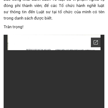
đóng phí thành viên; để các Tổ chức hành nghề luật
sư thông tin đến Luật sư tại tổ chức của mình có tên
trong danh sách được biết.
Trân trọng!