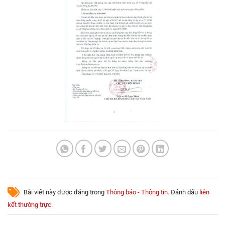
Bài viết này được đăng trong
Thông báo - Thông tin
. Đánh dấu
liên
kết thường trực
.