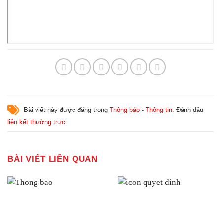
Bài viết này được đăng trong
Thông báo - Thông tin
. Đánh dấu
liên kết thường trực
.
BÀI VIẾT LIÊN QUAN