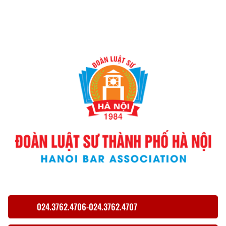
024.3762.4706-024.3762.4707