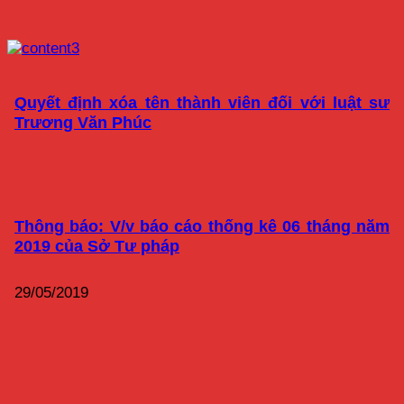
Quyết định xóa tên thành viên đối với luật sư
Trương Văn Phúc
Thông báo: V/v báo cáo thống kê 06 tháng năm
2019 của Sở Tư pháp
29/05/2019