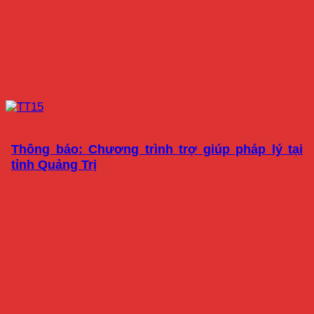
Thông báo: Chương trình trợ giúp pháp lý tại
tỉnh Quảng Trị