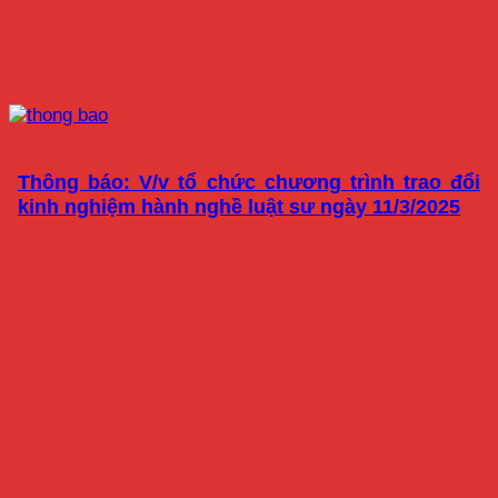
Thông báo: V/v tổ chức chương trình trao đổi
kinh nghiệm hành nghề luật sư ngày 11/3/2025