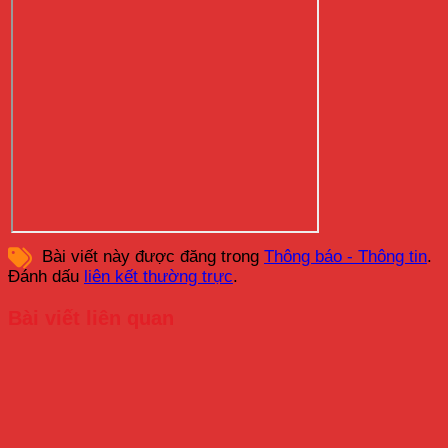
Bài viết này được đăng trong
Thông báo - Thông tin
.
Đánh dấu
liên kết thường trực
.
Bài viết liên quan