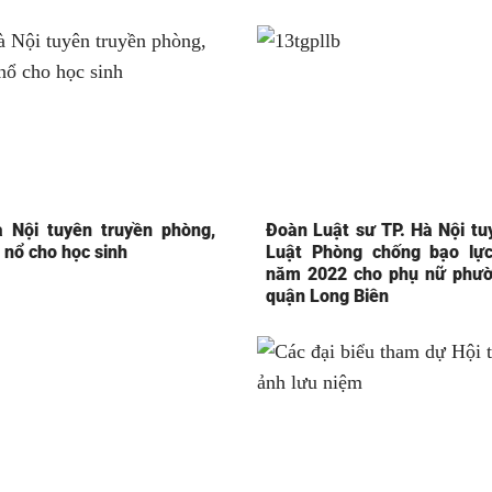
 Nội tuyên truyền phòng,
Đoàn Luật sư TP. Hà Nội tu
 nổ cho học sinh
Luật Phòng chống bạo lực
năm 2022 cho phụ nữ phườ
quận Long Biên