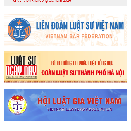
chức, triển khai công tác năm 2026