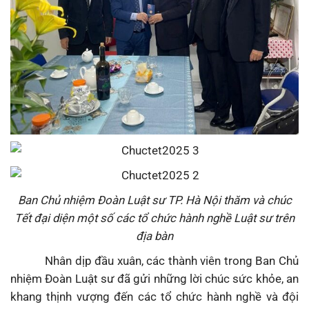
Ban Chủ nhiệm Đoàn Luật sư TP. Hà Nội thăm và chúc
Tết đại diện một số các tổ chức hành nghề Luật sư trên
địa bàn
Nhân dịp đầu xuân, các thành viên trong Ban Chủ
nhiệm Đoàn Luật sư đã gửi những lời chúc sức khỏe, an
khang thịnh vượng đến các tổ chức hành nghề và đội