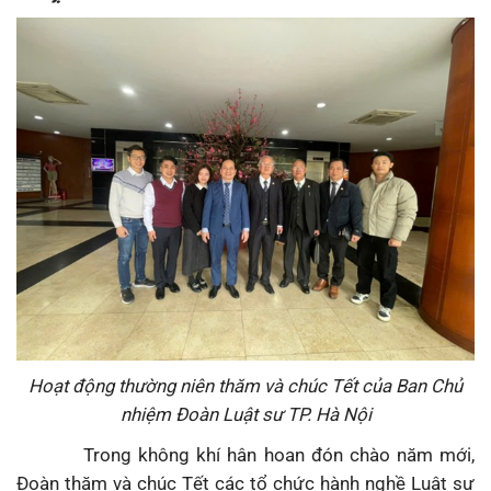
Hoạt động thường niên
thăm và chúc Tết của Ban Chủ
nhiệm Đoàn Luật sư TP. Hà Nội
Trong không khí hân hoan đón chào năm mới,
Đoàn thăm và chúc Tết các tổ chức hành nghề Luật sư