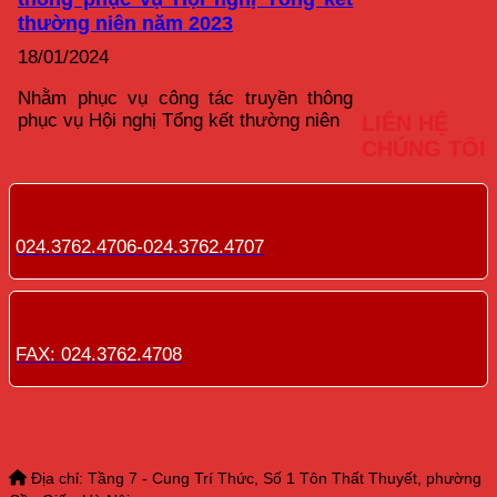
thường niên năm 2023
18/01/2024
Nhằm phục vụ công tác truyền thông
phục vụ Hội nghị Tổng kết thường niên
LIÊN HỆ
CHÚNG TÔI
024.3762.4706-024.3762.4707
FAX: 024.3762.4708
Địa chỉ: Tầng 7 - Cung Trí Thức, Số 1 Tôn Thất Thuyết, phường