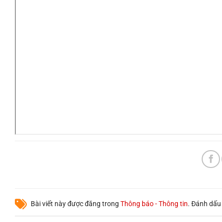
Bài viết này được đăng trong
Thông báo - Thông tin
. Đánh dấ