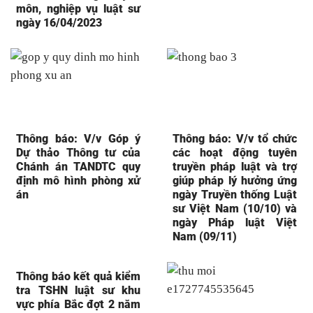
môn, nghiệp vụ luật sư
ngày 16/04/2023
Thông báo: V/v Góp ý
Thông báo: V/v tổ chức
Dự thảo Thông tư của
các hoạt động tuyên
Chánh án TANDTC quy
truyền pháp luật và trợ
định mô hình phòng xử
giúp pháp lý hưởng ứng
án
ngày Truyền thống Luật
sư Việt Nam (10/10) và
ngày Pháp luật Việt
Nam (09/11)
Thông báo kết quả kiểm
tra TSHN luật sư khu
vực phía Bắc đợt 2 năm