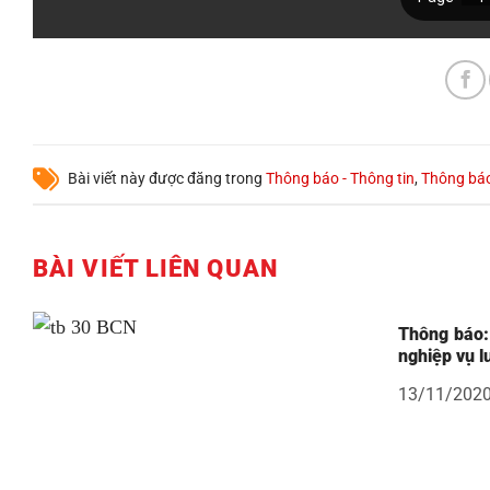
Bài viết này được đăng trong
Thông báo - Thông tin
,
Thông bá
BÀI VIẾT LIÊN QUAN
Thông báo:
nghiệp vụ l
13/11/202