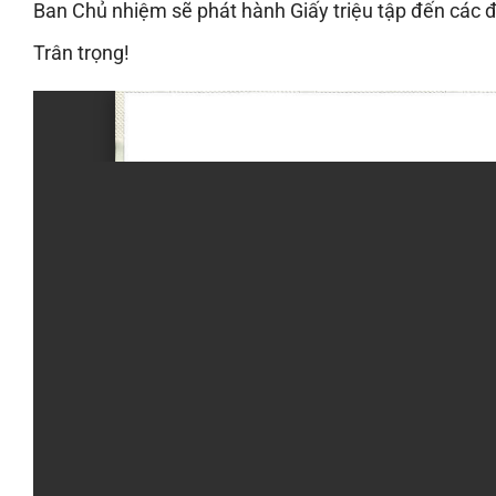
Ban Chủ nhiệm sẽ phát hành Giấy triệu tập đến các đ
Trân trọng!