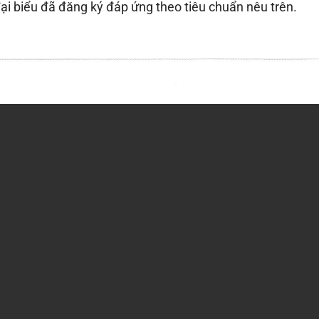
ại biểu đã đăng ký đáp ứng theo tiêu chuẩn nêu trên.