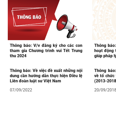
Thông báo: V/v đăng ký cho các con
Thông báo:
tham gia Chương trình vui Tết Trung
hoạt động t
thu 2024
giúp pháp l
Thông báo: Về việc đề xuất những nội
Thông báo:
dung cần hướng dẫn thực hiện Điều lệ
về tổ chức
Liên đoàn luật sư Việt Nam
(2013-2018
07/09/2022
20/09/201