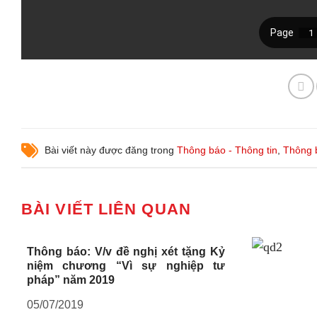
Bài viết này được đăng trong
Thông báo - Thông tin
,
Thông 
BÀI VIẾT LIÊN QUAN
Thông báo: V/v đề nghị xét tặng Kỷ
niệm chương “Vì sự nghiệp tư
pháp” năm 2019
05/07/2019