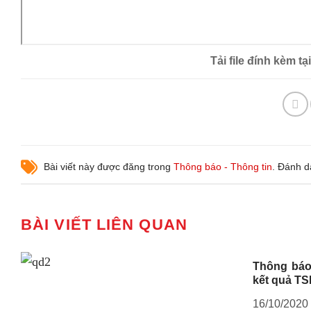
Tải file đính kèm t
Bài viết này được đăng trong
Thông báo - Thông tin
. Đánh 
BÀI VIẾT LIÊN QUAN
Thông báo:
kết quả T
16/10/2020