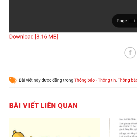
Download [3.16 MB]
Bài viết này được đăng trong
Thông báo - Thông tin
,
Thông bá
BÀI VIẾT LIÊN QUAN