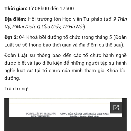
Thời gian:
từ 08h00 đến 17h00
Địa điểm:
Hội trường lớn Học viện Tư pháp (
số 9 Trần
Vỹ, P.Mai Dịch, Q.Cầu Giấy, TP.Hà Nội
)
Đợt 2
: 04 Khoá bồi dưỡng tổ chức trong tháng 5 (Đoàn
Luật sư sẽ thông báo thời gian và địa điểm cụ thể sau).
Đoàn Luật sư thông báo đến các tổ chức hành nghề
được biết và tạo điều kiện để những người tập sự hành
nghề luật sư tại tổ chức của mình tham gia Khóa bồi
dưỡng.
Trân trọng!