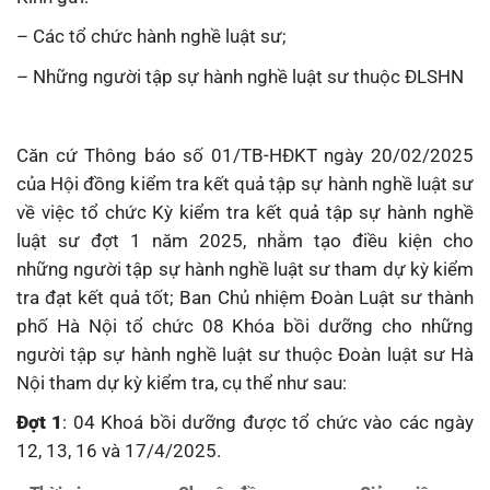
– Các tổ chức hành nghề luật sư;
– Những người tập sự hành nghề luật sư thuộc ĐLSHN
Căn cứ Thông báo số 01/TB-HĐKT ngày 20/02/2025
của Hội đồng kiểm tra kết quả tập sự hành nghề luật sư
về việc tổ chức Kỳ kiểm tra kết quả tập sự hành nghề
luật sư đợt 1 năm 2025, nhằm tạo điều kiện cho
những người tập sự hành nghề luật sư tham dự kỳ kiểm
tra đạt kết quả tốt; Ban Chủ nhiệm Đoàn Luật sư thành
phố Hà Nội tổ chức 08 Khóa bồi dưỡng cho những
người tập sự hành nghề luật sư thuộc Đoàn luật sư Hà
Nội tham dự kỳ kiểm tra, cụ thể như sau:
Đợt 1
: 04 Khoá bồi dưỡng được tổ chức vào các ngày
12, 13, 16 và 17/4/2025.