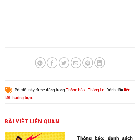
Bài viết này được đăng trong
Thông báo - Thông tin
. Đánh dấu
liên
kết thường trực
.
BÀI VIẾT LIÊN QUAN
Thông báo: danh sách