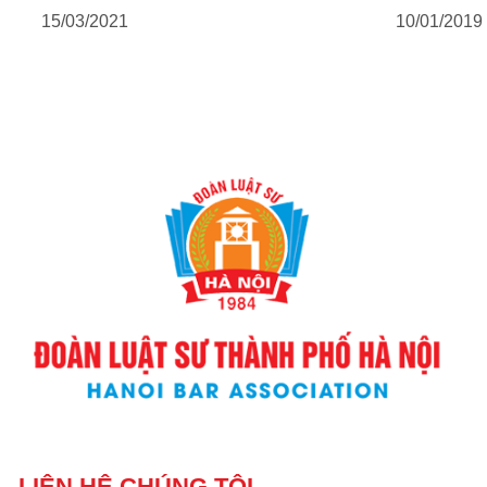
15/03/2021
10/01/2019
LIÊN HỆ CHÚNG TÔI