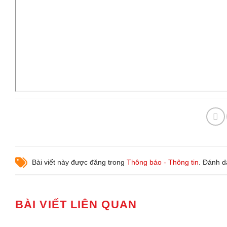
Bài viết này được đăng trong
Thông báo - Thông tin
. Đánh 
BÀI VIẾT LIÊN QUAN