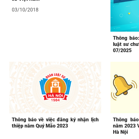
03/10/2018
Thông báo:
luật sư chư
07/2025
Thông báo về việc đăng ký nhận lịch
Thông báo
thiệp năm Quý Mão 2023
năm 2023 V
Hà Nội