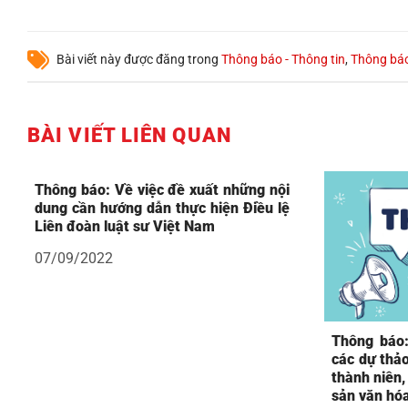
Bài viết này được đăng trong
Thông báo - Thông tin
,
Thông bá
BÀI VIẾT LIÊN QUAN
Thông báo: Về việc đề xuất những nội
dung cần hướng dẫn thực hiện Điều lệ
Liên đoàn luật sư Việt Nam
07/09/2022
Thông báo:
các dự thả
thành niên,
sản văn hó