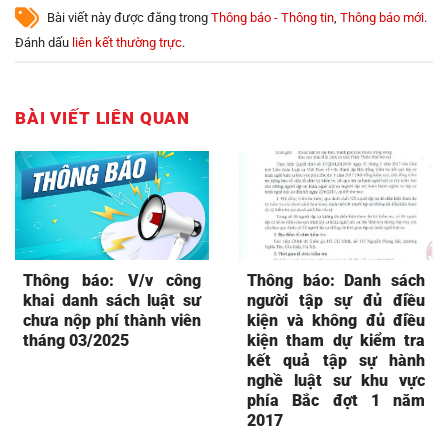
Bài viết này được đăng trong
Thông báo - Thông tin
,
Thông báo mới
.
Đánh dấu
liên kết thường trực
.
BÀI VIẾT LIÊN QUAN
Thông báo: V/v công
Thông báo: Danh sách
khai danh sách luật sư
người tập sự đủ điều
chưa nộp phí thành viên
kiện và không đủ điều
tháng 03/2025
kiện tham dự kiểm tra
kết quả tập sự hành
nghề luật sư khu vực
phía Bắc đợt 1 năm
2017