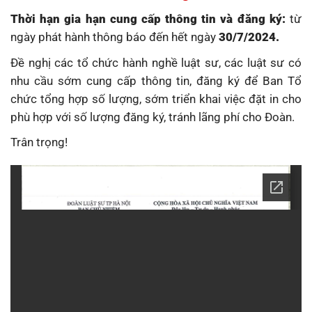
Thời hạn gia hạn cung
cấp thông tin và đ
ăng ký:
từ
ngày phát hành thông báo đến hết ngày
30/7
/202
4
.
Đề nghị các tổ chức hành nghề luật sư, các luật sư có
nhu cầu sớm cung cấp thông tin, đăng ký để Ban Tổ
chức tổng hợp số lượng, sớm triển khai việc đặt in cho
phù hợp với số lượng đăng ký, tránh lãng phí cho Đoàn.
Trân trọng!