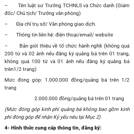
– Tên luật sư Trưởng TCHNLS và Chức danh (Giám
đốc/ Chủ tịch/ Trưởng văn phòng)
– Địa chỉ trụ sở/ Văn phòng giao dịch.
– Thông tin liên hệ: điện thoại/email/ website
– Bản giới thiệu về tổ chức hành nghề (không quá
200 từ và 02 ảnh nếu đăng ký quảng bá trên 01 trang,
không quá 100 từ và 01 ảnh nếu đăng ký quảng bá
trên1/2 trang)
Mức đóng góp: 1.000.000 đồng/quảng bá trên 1/2
trang
2.000.000 đồng/quảng bá trên 01 trang
(Mức đóng góp kinh phí quảng bá không bao gồm kinh
phí đóng góp để nhận Kỷ yếu nêu tại Mục 2)
4- Hình thức cung cấp thông tin, đăng ký: