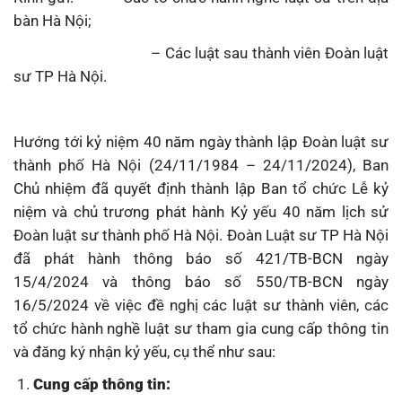
bàn Hà Nội;
– Các luật sau thành viên Đoàn luật
sư TP Hà Nội.
Hướng tới kỷ niệm 40 năm ngày thành lập Đoàn luật sư
thành phố Hà Nội (24/11/1984 – 24/11/2024), Ban
Chủ nhiệm đã quyết định thành lập Ban tổ chức Lễ kỷ
niệm và chủ trương phát hành Kỷ yếu 40 năm lịch sử
Đoàn luật sư thành phố Hà Nội. Đoàn Luật sư TP Hà Nội
đã phát hành thông báo số 421/TB-BCN ngày
15/4/2024 và thông báo số 550/TB-BCN ngày
16/5/2024 về việc đề nghị các luật sư thành viên, các
tổ chức hành nghề luật sư tham gia cung cấp thông tin
và đăng ký nhận kỷ yếu, cụ thể như sau:
Cung cấp thông tin: