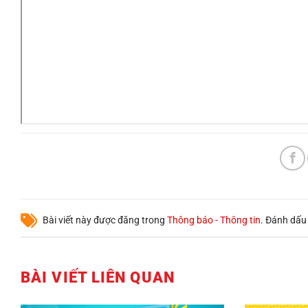
Bài viết này được đăng trong
Thông báo - Thông tin
. Đánh dấ
BÀI VIẾT LIÊN QUAN