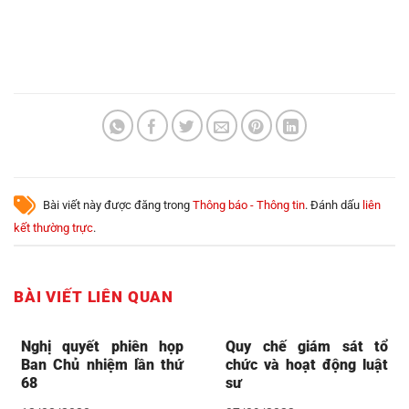
Bài viết này được đăng trong
Thông báo - Thông tin
. Đánh dấu
liên
kết thường trực
.
BÀI VIẾT LIÊN QUAN
Nghị quyết phiên họp
Quy chế giám sát tổ
Ban Chủ nhiệm lần thứ
chức và hoạt động luật
68
sư