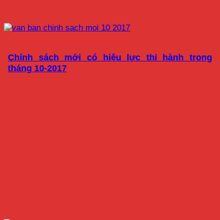
Chính sách mới có hiệu lực thi hành trong
tháng 10-2017