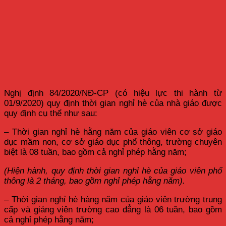
Nghị định 84/2020/NĐ-CP (có hiệu lực thi hành từ
01/9/2020) quy định thời gian nghỉ hè của nhà giáo được
quy định cụ thể như sau:
– Thời gian nghỉ hè hằng năm của giáo viên cơ sở giáo
dục mầm non, cơ sở giáo dục phổ thông, trường chuyên
biệt là 08 tuần, bao gồm cả nghỉ phép hằng năm;
(Hiện hành, quy định thời gian nghỉ hè của giáo viên phổ
thông là 2 tháng, bao gồm nghỉ phép hằng năm).
– Thời gian nghỉ hè hàng năm của giáo viên trường trung
cấp và giảng viên trường cao đẳng là 06 tuần, bao gồm
cả nghỉ phép hằng năm;