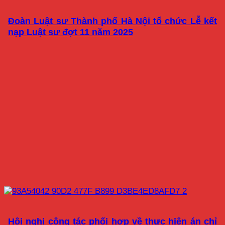
Đoàn Luật sư Thành phố Hà Nội tổ chức Lễ kết
nạp Luật sư đợt 11 năm 2025
Hội nghị công tác phối hợp về thực hiện án chỉ