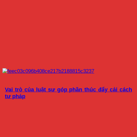
Vai trò của luật sư góp phần thúc đẩy cải cách
tư pháp