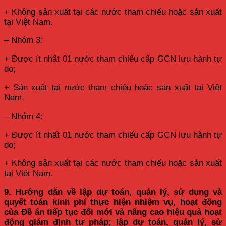
+ Không sản xuất tại các nước tham chiếu hoặc sản xuất
tại Việt Nam.
– Nhóm 3:
+ Được ít nhất 01 nước tham chiếu cấp GCN lưu hành tự
do;
+ Sản xuất tại nước tham chiếu hoặc sản xuất tại Việt
Nam.
– Nhóm 4:
+ Được ít nhất 01 nước tham chiếu cấp GCN lưu hành tự
do;
+ Không sản xuất tại các nước tham chiếu hoặc sản xuất
tại Việt Nam.
9. Hướng dẫn về lập dự toán, quản lý, sử dụng và
quyết toán kinh phí thực hiện nhiệm vụ, hoạt động
của Đề án tiếp tục đổi mới và nâng cao hiệu quả hoạt
động giám định tư pháp; lập dự toán, quản lý, sử