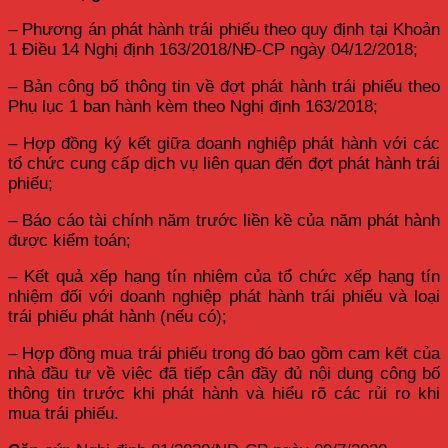
– Phương án phát hành trái phiếu theo quy định tại Khoản
1 Điều 14 Nghị định 163/2018/NĐ-CP ngày 04/12/2018;
– Bản công bố thông tin về đợt phát hành trái phiếu theo
Phụ lục 1 ban hành kèm theo Nghị định 163/2018;
– Hợp đồng ký kết giữa doanh nghiệp phát hành với các
tổ chức cung cấp dịch vụ liên quan đến đợt phát hành trái
phiếu;
– Báo cáo tài chính năm trước liền kề của năm phát hành
được kiểm toán;
– Kết quả xếp hạng tín nhiệm của tổ chức xếp hạng tín
nhiệm đối với doanh nghiệp phát hành trái phiếu và loại
trái phiếu phát hành (nếu có);
– Hợp đồng mua trái phiếu trong đó bao gồm cam kết của
nhà đầu tư về việc đã tiếp cận đầy đủ nội dung công bố
thông tin trước khi phát hành và hiểu rõ các rủi ro khi
mua trái phiếu.